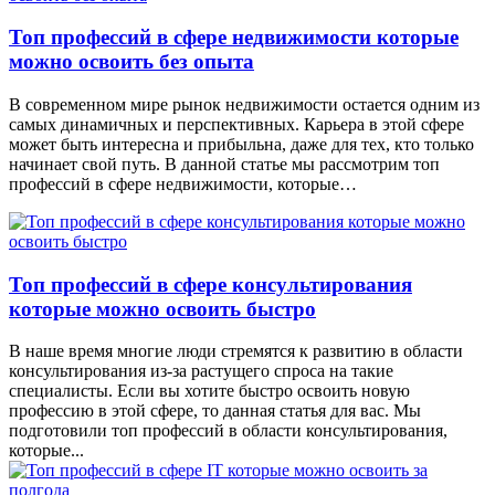
Топ профессий в сфере недвижимости которые
можно освоить без опыта
В современном мире рынок недвижимости остается одним из
самых динамичных и перспективных. Карьера в этой сфере
может быть интересна и прибыльна, даже для тех, кто только
начинает свой путь. В данной статье мы рассмотрим топ
профессий в сфере недвижимости, которые…
Топ профессий в сфере консультирования
которые можно освоить быстро
В наше время многие люди стремятся к развитию в области
консультирования из-за растущего спроса на такие
специалисты. Если вы хотите быстро освоить новую
профессию в этой сфере, то данная статья для вас. Мы
подготовили топ профессий в области консультирования,
которые...