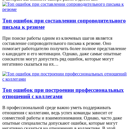
Топ ошибок при составлении сопроводительного
письма к резюме
При поиске работы одним из ключевых шагов является
составление сопроводительного письма к резюме. Оно
помогает работодателю получить более полное представление
о кандидате и его мотивации. Однако, даже самые опытные
соискатели могут допустить ряд ошибок, которые могут
негативно сказаться на их…
Топ ошибок при построении профессиональных
отношений с коллегами
В профессиональной среде важно уметь поддерживать
отношения с коллегами, ведь успех команды зависит от
совместной работы и взаимопонимания. Однако, часто даже
опытные специалисты допускают ошибки, которые могут
негативно сказаться на отношениях в коллективе. В этой