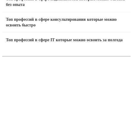
без опыта
Топ профессий в сфере консультирования которые можно
освоить быстро
Топ профессий в сфере IT которые можно освоить за полгода