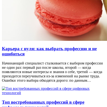
Карьера с нуля: как выбрать профессию и не
ошибиться
Начинающий специалист сталкивается с выбором профессии
не один раз: первый раз после школы, второй — когда
появляются новые интересы и знания о себе, третий — когда
приходится переучиваться из-за изменений на рынке труда.
Ошибки этого выбора обходятся дорого: по данным…
Топ востребованных профессий в сфере