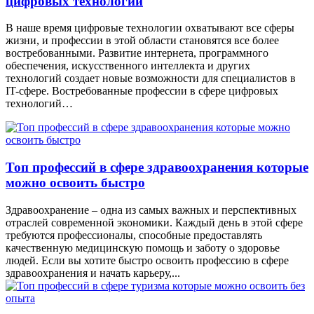
цифровых технологий
В наше время цифровые технологии охватывают все сферы
жизни, и профессии в этой области становятся все более
востребованными. Развитие интернета, программного
обеспечения, искусственного интеллекта и других
технологий создает новые возможности для специалистов в
IT-сфере. Востребованные профессии в сфере цифровых
технологий…
Топ профессий в сфере здравоохранения которые
можно освоить быстро
Здравоохранение – одна из самых важных и перспективных
отраслей современной экономики. Каждый день в этой сфере
требуются профессионалы, способные предоставлять
качественную медицинскую помощь и заботу о здоровье
людей. Если вы хотите быстро освоить профессию в сфере
здравоохранения и начать карьеру,...