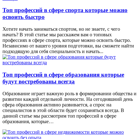
Топ профессий в сфере спорта которые можно
освоить быстро
Хотите начать заниматься спортом, но не знаете, с чего
начать? В этой статье мы расскажем вам о топовых
профессиях в сфере спорта, которые можно освоить быстро.
Независимо от вашего уровня подготовки, вы сможете найти
подходящую для себя специальность и начать...
Топ профессий в сфере образования которые
будут востребованы всегда
Образование играет важную роль в формировании общества и
развитии каждой отдельной личности. На сегодняшний день
сфера образования активно развивается, а спрос на
специалистов в этой области будет сохраняться всегда. В
данной статье мы рассмотрим топ профессий в сфере
образования, которые…