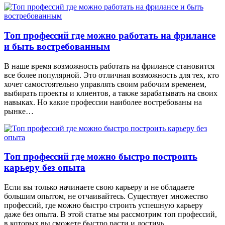
Топ профессий где можно работать на фрилансе
и быть востребованным
В наше время возможность работать на фрилансе становится
все более популярной. Это отличная возможность для тех, кто
хочет самостоятельно управлять своим рабочим временем,
выбирать проекты и клиентов, а также зарабатывать на своих
навыках. Но какие профессии наиболее востребованы на
рынке…
Топ профессий где можно быстро построить
карьеру без опыта
Если вы только начинаете свою карьеру и не обладаете
большим опытом, не отчаивайтесь. Существует множество
профессий, где можно быстро строить успешную карьеру
даже без опыта. В этой статье мы рассмотрим топ профессий,
в которых вы сможете быстро расти и достичь...