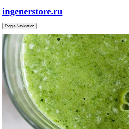
ingenerstore.ru
Toggle Navigation