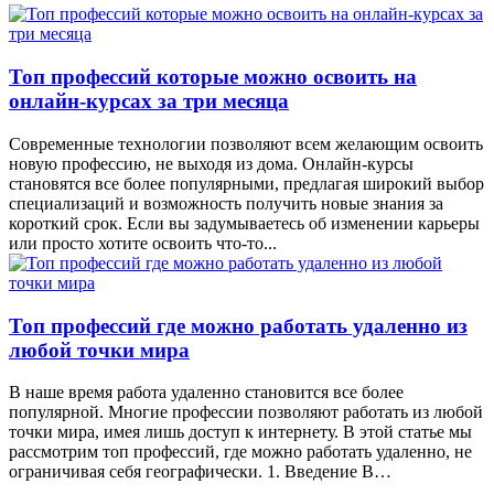
Топ профессий которые можно освоить на
онлайн-курсах за три месяца
Современные технологии позволяют всем желающим освоить
новую профессию, не выходя из дома. Онлайн-курсы
становятся все более популярными, предлагая широкий выбор
специализаций и возможность получить новые знания за
короткий срок. Если вы задумываетесь об изменении карьеры
или просто хотите освоить что-то...
Топ профессий где можно работать удаленно из
любой точки мира
В наше время работа удаленно становится все более
популярной. Многие профессии позволяют работать из любой
точки мира, имея лишь доступ к интернету. В этой статье мы
рассмотрим топ профессий, где можно работать удаленно, не
ограничивая себя географически. 1. Введение В…