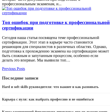
профессиональным экзаменам, и...
Топ ошибок при подготовке к профессиональной
сертификации
Сегодня наша статья посвящена теме профессиональной
сертификации. Этот этап в карьере часто становится
решающим для специалистов в различных областях. Однако,
подготовка к прохождению экзамена на сертификацию может
быть сложным и запутанным процессом, особенно если
делать это впервые. Мы выявили топ…
Previous Posts
Последние записи
Hard и soft skills руководителя: что важнее и как развивать
Карьера с нуля: как выбрать профессию и не ошибиться
Карта компетенций финансового директора: что он должен уметь