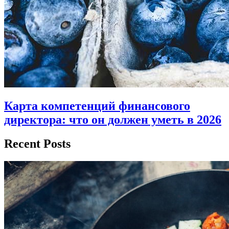
Карта компетенций финансового
директора: что он должен уметь в 2026
Recent Posts