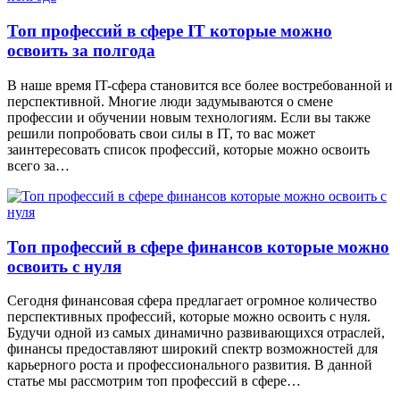
Топ профессий в сфере IT которые можно
освоить за полгода
В наше время IT-сфера становится все более востребованной и
перспективной. Многие люди задумываются о смене
профессии и обучении новым технологиям. Если вы также
решили попробовать свои силы в IT, то вас может
заинтересовать список профессий, которые можно освоить
всего за…
Топ профессий в сфере финансов которые можно
освоить с нуля
Сегодня финансовая сфера предлагает огромное количество
перспективных профессий, которые можно освоить с нуля.
Будучи одной из самых динамично развивающихся отраслей,
финансы предоставляют широкий спектр возможностей для
карьерного роста и профессионального развития. В данной
статье мы рассмотрим топ профессий в сфере…