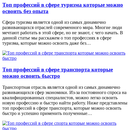
Топ профессий в сфере туризма которые можно
освоить без опыта
Сфера туризма является одной из самых динамично
развивающихся отраслей современного мира. Многие люди
мечтают работать в этой сфере, но не знают, с чего начать. В
данной статье мы расскажем о топ профессиях в сфере
туризма, которые можно освоить даже без…
Топ профессий в сфере транспорта которые
можно освоить быстро
Транспортная отрасль является одной из самых динамично
развивающихся сфер экономики. Из-за постоянного спроса на
квалифицированных специалистов, можно легко освоить
новую профессию и быстро найти работу. Ниже представлены
топ профессий в сфере транспорта, которые можно освоить
быстро и успешно применить полученные…