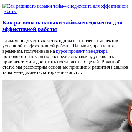
Как развивать навыки тайм-менеджмента для
эффективной работы
Тайм-менеджмент является одним из ключевых аспектов
успешной и эффективной работы. Навыки управления
временем, полученные на
курсе продакт менеджера
,
позволяют оптимально распределять задачи, управлять
приоритетами и достигать поставленных целей. В данной
статье мы рассмотрим основные принципы развития навыков
тайм-менеджмента, которые помогут…