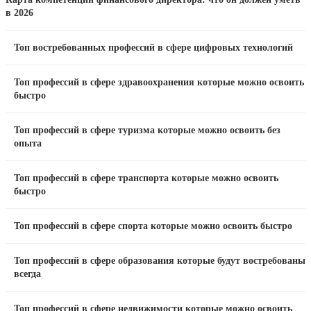
в 2026
Топ востребованных профессий в сфере цифровых технологий
Топ профессий в сфере здравоохранения которые можно освоить
быстро
Топ профессий в сфере туризма которые можно освоить без
опыта
Топ профессий в сфере транспорта которые можно освоить
быстро
Топ профессий в сфере спорта которые можно освоить быстро
Топ профессий в сфере образования которые будут востребованы
всегда
Топ профессий в сфере недвижимости которые можно освоить