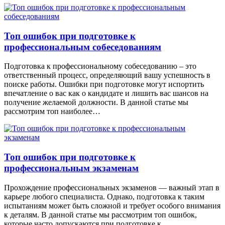
Топ ошибок при подготовке к
профессиональным собеседованиям
Подготовка к профессиональному собеседованию – это
ответственный процесс, определяющий вашу успешность в
поиске работы. Ошибки при подготовке могут испортить
впечатление о вас как о кандидате и лишить вас шансов на
получение желаемой должности. В данной статье мы
рассмотрим топ наиболее…
Топ ошибок при подготовке к
профессиональным экзаменам
Прохождение профессиональных экзаменов — важный этап в
карьере любого специалиста. Однако, подготовка к таким
испытаниям может быть сложной и требует особого внимания
к деталям. В данной статье мы рассмотрим топ ошибок,
которые часто допускаются при подготовке к