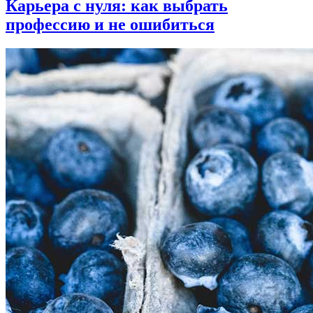
Карьера с нуля: как выбрать
профессию и не ошибиться