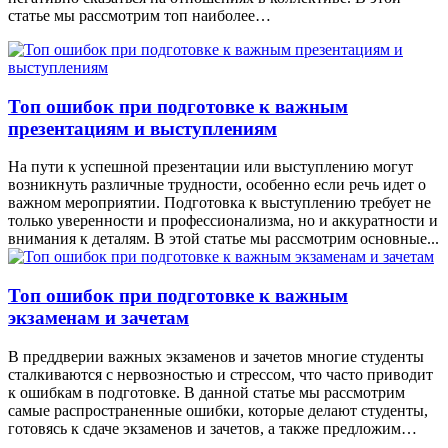
статье мы рассмотрим топ наиболее…
Топ ошибок при подготовке к важным
презентациям и выступлениям
На пути к успешной презентации или выступлению могут
возникнуть различные трудности, особенно если речь идет о
важном мероприятии. Подготовка к выступлению требует не
только уверенности и профессионализма, но и аккуратности и
внимания к деталям. В этой статье мы рассмотрим основные...
Топ ошибок при подготовке к важным
экзаменам и зачетам
В преддверии важных экзаменов и зачетов многие студенты
сталкиваются с нервозностью и стрессом, что часто приводит
к ошибкам в подготовке. В данной статье мы рассмотрим
самые распространенные ошибки, которые делают студенты,
готовясь к сдаче экзаменов и зачетов, а также предложим…