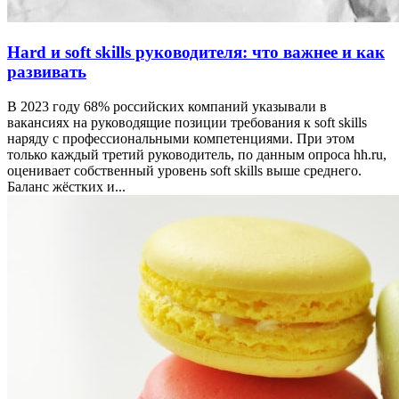
Hard и soft skills руководителя: что важнее и как
развивать
В 2023 году 68% российских компаний указывали в
вакансиях на руководящие позиции требования к soft skills
наряду с профессиональными компетенциями. При этом
только каждый третий руководитель, по данным опроса hh.ru,
оценивает собственный уровень soft skills выше среднего.
Баланс жёстких и...