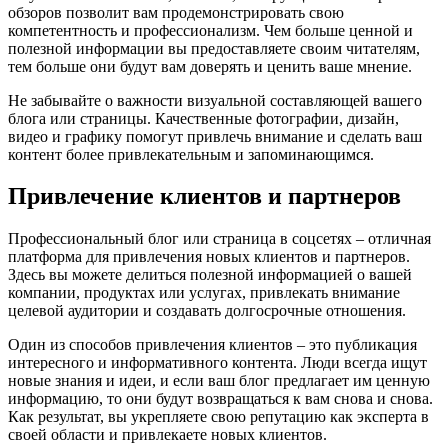
обзоров позволит вам продемонстрировать свою
компетентность и профессионализм. Чем больше ценной и
полезной информации вы предоставляете своим читателям,
тем больше они будут вам доверять и ценить ваше мнение.
Не забывайте о важности визуальной составляющей вашего
блога или страницы. Качественные фотографии, дизайн,
видео и графику помогут привлечь внимание и сделать ваш
контент более привлекательным и запоминающимся.
Привлечение клиентов и партнеров
Профессиональный блог или страница в соцсетях – отличная
платформа для привлечения новых клиентов и партнеров.
Здесь вы можете делиться полезной информацией о вашей
компании, продуктах или услугах, привлекать внимание
целевой аудитории и создавать долгосрочные отношения.
Один из способов привлечения клиентов – это публикация
интересного и информативного контента. Люди всегда ищут
новые знания и идеи, и если ваш блог предлагает им ценную
информацию, то они будут возвращаться к вам снова и снова.
Как результат, вы укрепляете свою репутацию как эксперта в
своей области и привлекаете новых клиентов.