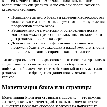
в вашей компетентности. Это может повлиять на ваше
восприятие как специалиста и помочь вам продвигаться по
карьерной лестнице.
Повышение личного бренда и карьерных возможностей
является одним из главных аргументов в пользу ведения
профессионального блога.
Расширение круга аудитории и установление новых
контактов может принести неожиданные возможности
для развития и роста в карьере.
Демонстрация своих профессиональных навыков
поможет убедить окружающих в вашей компетентности
и повлиять на ваше восприятие как специалиста.
Таким образом, вести профессиональный блог или страницу в
социальных сетях — это не только способ делиться
информацией с другими, но и эффективный инструмент для
развития личного бренда и создания новых возможностей в
карьере.
Монетизация блога или страницы
Монетизация блога или страницы в соцсетях — это важный
аспект для всех, кто хочет зарабатывать на своем контенте.
Существует несколько способов заработка на популярных