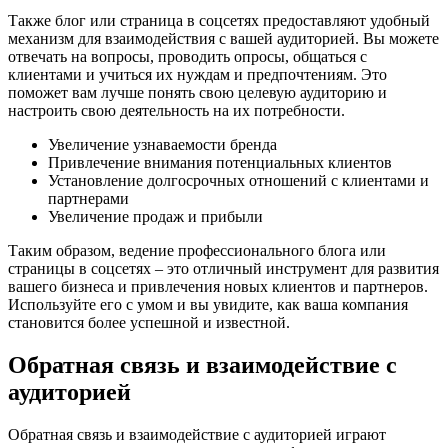
Также блог или страница в соцсетях предоставляют удобный
механизм для взаимодействия с вашей аудиторией. Вы можете
отвечать на вопросы, проводить опросы, общаться с
клиентами и учиться их нуждам и предпочтениям. Это
поможет вам лучше понять свою целевую аудиторию и
настроить свою деятельность на их потребности.
Увеличение узнаваемости бренда
Привлечение внимания потенциальных клиентов
Установление долгосрочных отношений с клиентами и
партнерами
Увеличение продаж и прибыли
Таким образом, ведение профессионального блога или
страницы в соцсетях – это отличный инструмент для развития
вашего бизнеса и привлечения новых клиентов и партнеров.
Используйте его с умом и вы увидите, как ваша компания
становится более успешной и известной.
Обратная связь и взаимодействие с
аудиторией
Обратная связь и взаимодействие с аудиторией играют