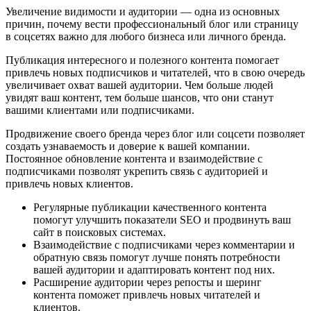
Увеличение видимости и аудитории — одна из основных
причин, почему вести профессиональный блог или страницу
в соцсетях важно для любого бизнеса или личного бренда.
Публикация интересного и полезного контента помогает
привлечь новых подписчиков и читателей, что в свою очередь
увеличивает охват вашей аудитории. Чем больше людей
увидят ваш контент, тем больше шансов, что они станут
вашими клиентами или подписчиками.
Продвижение своего бренда через блог или соцсети позволяет
создать узнаваемость и доверие к вашей компании.
Постоянное обновление контента и взаимодействие с
подписчиками позволят укрепить связь с аудиторией и
привлечь новых клиентов.
Регулярные публикации качественного контента
помогут улучшить показатели SEO и продвинуть ваш
сайт в поисковых системах.
Взаимодействие с подписчиками через комментарии и
обратную связь помогут лучше понять потребности
вашей аудитории и адаптировать контент под них.
Расширение аудитории через репосты и шеринг
контента поможет привлечь новых читателей и
клиентов.