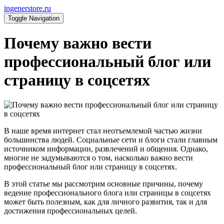
ingenerstore.ru
Toggle Navigation
Почему важно вести
профессиональный блог или
страницу в соцсетях
В наше время интернет стал неотъемлемой частью жизни
большинства людей. Социальные сети и блоги стали главным
источником информации, развлечений и общения. Однако,
многие не задумываются о том, насколько важно вести
профессиональный блог или страницу в соцсетях.
В этой статье мы рассмотрим основные причины, почему
ведение профессионального блога или страницы в соцсетях
может быть полезным, как для личного развития, так и для
достижения профессиональных целей.