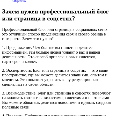
соцсетях
Зачем нужен профессиональный блог
или страница в соцсетях?
Профессиональный блог или страница в социальных сетях —
это отличный способ продвижения себя и своего бренда в
интернете. Зачем это нужно?
1. Продвижение. Чем больше вы пишете и делитесь
информацией, тем больше людей узнают о вас и вашей
деятельности. Это способ привлечь новых клиентов,
партнеров и коллег.
2. Экспертность. Блог или страница в соцсетях — это ваше
пространство, где вы можете делиться знаниями, опытом и
мнением. Это поможет укрепить вашу репутацию как
специалиста в своей области.
3. Взаимодействие. Блог или страница в соцсетях позволяют
налаживать контакты с коллегами, клиентами и партнерами.
Вы можете общаться, делиться новостями и идеями, создавая
полезные связи.
4. Продажи. Публикации о ваших услугах или продукции