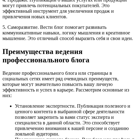
могут привлечь потенциальных покупателей. Это
эффективный инструмент для увеличения продаж и
привлечения новых клиентов.
5. Саморазвитие. Вести блог помогает развивать
коммуникативные навыки, логику мышления и креативное
мышление. Это отличный способ выразить себя и свои идеи.
Преимущества ведения
профессионального блога
Ведение профессионального блога или страницы в
социальных сетях имеет ряд очевидных преимуществ,
которые могут значительно повысить вашу личную
эффективность и успех в карьере. Рассмотрим основные из
них:
Установление экспертности. Публикация полезного и
ценного контента в выбранной сфере деятельности
позволяет закрепить за вами статус эксперта и
специалиста в данной области. Это способствует
привлечению внимания к вашей персоне и созданию
лояльной аудитории.