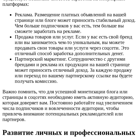
платформах:
Реклама. Размещение платных объявлений на вашей
странице или блоге может приносить стабильный доход.
Чем больше подписчиков у вас есть, тем больше вы
сможете заработать на рекламе.
Продажа товаров или услуг. Если у вас есть свой бренд
или вы занимаетесь чем-то уникальным, вы можете
продавать свои товары или услуги через соцсети. Это
отличный способ заработка дополнительных денег.
Партнерский маркетинг. Сотрудничество с другими
брендами и реклама их продукции на вашей странице
может приносить отличный доход. За каждую продажу
или переход по вашему партнерскому ссылке вы будете
получать комиссию.
Важно помнить, что для успешной монетизации блога или
страницы в соцсетях необходимо иметь активную аудиторию,
которая доверяет вам. Постоянно работайте над увеличением
числа подписчиков и вовлеченности аудитории, чтобы
привлечь внимание потенциальных рекламодателей или
партнеров.
Развитие личных и профессиональных