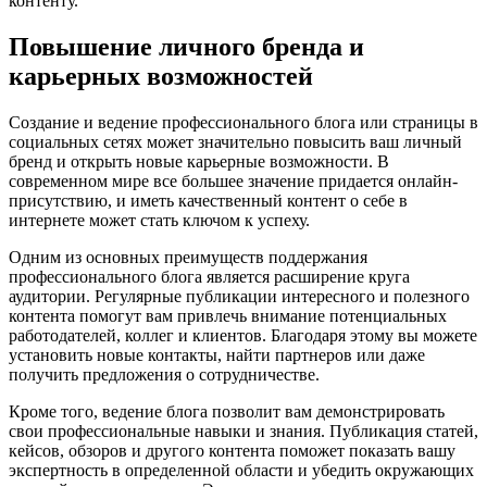
контенту.
Повышение личного бренда и
карьерных возможностей
Создание и ведение профессионального блога или страницы в
социальных сетях может значительно повысить ваш личный
бренд и открыть новые карьерные возможности. В
современном мире все большее значение придается онлайн-
присутствию, и иметь качественный контент о себе в
интернете может стать ключом к успеху.
Одним из основных преимуществ поддержания
профессионального блога является расширение круга
аудитории. Регулярные публикации интересного и полезного
контента помогут вам привлечь внимание потенциальных
работодателей, коллег и клиентов. Благодаря этому вы можете
установить новые контакты, найти партнеров или даже
получить предложения о сотрудничестве.
Кроме того, ведение блога позволит вам демонстрировать
свои профессиональные навыки и знания. Публикация статей,
кейсов, обзоров и другого контента поможет показать вашу
экспертность в определенной области и убедить окружающих