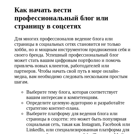
Как начать вести
профессиональный блог или
страницу в соцсетях
Для многих профессионалов ведение блога или
страницы в социальных сетях становится не только
хобби, но и мощным инструментом продвижения себя и
своего бренда. Успешный профессиональный блог
может стать вашим цифровым портфолио и помочь
привлечь новых клиентов, работодателей или
партнеров. Чтобы начать свой путь в мире онлайн-
медиа, вам необходимо следовать нескольким простым
шагам.
Выберите тему блога, которая соответствует
вашим интересам и компетенциям.
Определите целевую аудиторию и разработайте
стратегию контент-плана.
Выберите платформу для ведения блога или
страницы в соцсети: это может быть популярная
социальная сеть, такая как Instagram, Facebook или
LinkedIn, или специализированная платформа для