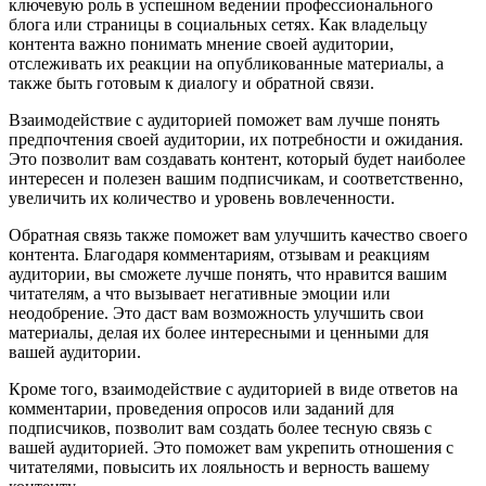
ключевую роль в успешном ведении профессионального
блога или страницы в социальных сетях. Как владельцу
контента важно понимать мнение своей аудитории,
отслеживать их реакции на опубликованные материалы, а
также быть готовым к диалогу и обратной связи.
Взаимодействие с аудиторией поможет вам лучше понять
предпочтения своей аудитории, их потребности и ожидания.
Это позволит вам создавать контент, который будет наиболее
интересен и полезен вашим подписчикам, и соответственно,
увеличить их количество и уровень вовлеченности.
Обратная связь также поможет вам улучшить качество своего
контента. Благодаря комментариям, отзывам и реакциям
аудитории, вы сможете лучше понять, что нравится вашим
читателям, а что вызывает негативные эмоции или
неодобрение. Это даст вам возможность улучшить свои
материалы, делая их более интересными и ценными для
вашей аудитории.
Кроме того, взаимодействие с аудиторией в виде ответов на
комментарии, проведения опросов или заданий для
подписчиков, позволит вам создать более тесную связь с
вашей аудиторией. Это поможет вам укрепить отношения с
читателями, повысить их лояльность и верность вашему