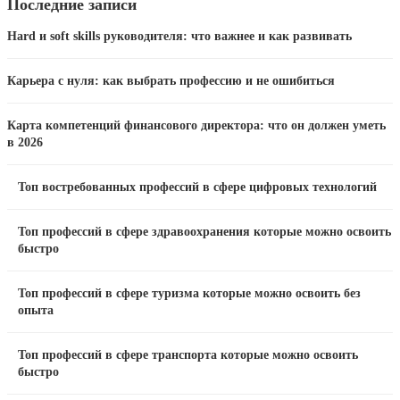
Последние записи
Hard и soft skills руководителя: что важнее и как развивать
Карьера с нуля: как выбрать профессию и не ошибиться
Карта компетенций финансового директора: что он должен уметь
в 2026
Топ востребованных профессий в сфере цифровых технологий
Топ профессий в сфере здравоохранения которые можно освоить
быстро
Топ профессий в сфере туризма которые можно освоить без
опыта
Топ профессий в сфере транспорта которые можно освоить
быстро