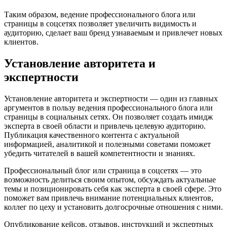
Таким образом, ведение профессионального блога или
страницы в соцсетях позволяет увеличить видимость и
аудиторию, сделает ваш бренд узнаваемым и привлечет новых
клиентов.
Установление авторитета и
экспертности
Установление авторитета и экспертности — один из главных
аргументов в пользу ведения профессионального блога или
страницы в социальных сетях. Он позволяет создать имидж
эксперта в своей области и привлечь целевую аудиторию.
Публикация качественного контента с актуальной
информацией, аналитикой и полезными советами поможет
убедить читателей в вашей компетентности и знаниях.
Профессиональный блог или страница в соцсетях — это
возможность делиться своим опытом, обсуждать актуальные
темы и позиционировать себя как эксперта в своей сфере. Это
поможет вам привлечь внимание потенциальных клиентов,
коллег по цеху и установить долгосрочные отношения с ними.
Опубликование кейсов, отзывов, инструкций и экспертных