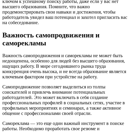
ключом к успешному поиску работы, даже если у вас нет
высшего образования. Помните, что важно
продемонстрировать свои навыки и достижения, чтобы
работодатель увидел ваш потенциал и захотел пригласить вас
на собеседование.
Важность самопродвижения и
саморекламы
Важность самопродвижения и саморекламы не может быть
недооценена, особенно для людей без высшего образования,
ищущих работу. В мире сегодняшнего рынка труда
конкуренция очень высока, и не всегда образование является
ключевым фактором при устройстве на работу.
Самопродвижение позволяет выделиться из толпы
соискателей и привлечь внимание потенциальных
работодателей. Это может включать в себя создание
профессиональных профилей в социальных сетях, участие в
профильных мероприятиях и семинарах, а также активное
общение с профессионалами своей отрасли.
Самореклама — это еще один важный инструмент в поиске
работы. Необходимо проработать свое резюме и