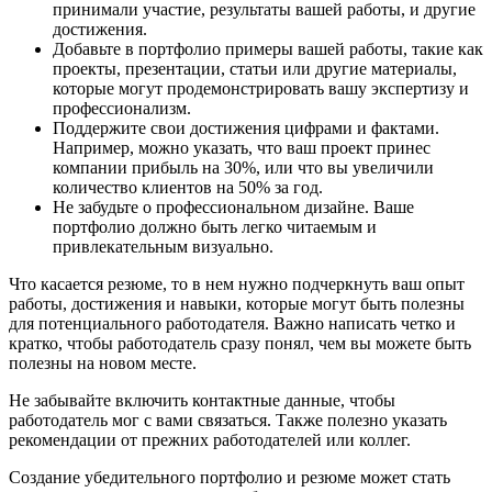
принимали участие, результаты вашей работы, и другие
достижения.
Добавьте в портфолио примеры вашей работы, такие как
проекты, презентации, статьи или другие материалы,
которые могут продемонстрировать вашу экспертизу и
профессионализм.
Поддержите свои достижения цифрами и фактами.
Например, можно указать, что ваш проект принес
компании прибыль на 30%, или что вы увеличили
количество клиентов на 50% за год.
Не забудьте о профессиональном дизайне. Ваше
портфолио должно быть легко читаемым и
привлекательным визуально.
Что касается резюме, то в нем нужно подчеркнуть ваш опыт
работы, достижения и навыки, которые могут быть полезны
для потенциального работодателя. Важно написать четко и
кратко, чтобы работодатель сразу понял, чем вы можете быть
полезны на новом месте.
Не забывайте включить контактные данные, чтобы
работодатель мог с вами связаться. Также полезно указать
рекомендации от прежних работодателей или коллег.
Создание убедительного портфолио и резюме может стать