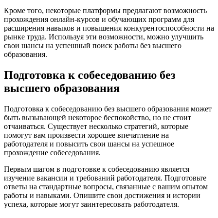
Кроме того, некоторые платформы предлагают возможность
прохождения онлайн-курсов и обучающих программ для
расширения навыков и повышения конкурентоспособности на
рынке труда. Используя эти возможности, можно улучшить
свои шансы на успешный поиск работы без высшего
образования.
Подготовка к собеседованию без
высшего образования
Подготовка к собеседованию без высшего образования может
быть вызывающей некоторое беспокойство, но не стоит
отчаиваться. Существует несколько стратегий, которые
помогут вам произвести хорошее впечатление на
работодателя и повысить свои шансы на успешное
прохождение собеседования.
Первым шагом в подготовке к собеседованию является
изучение вакансии и требований работодателя. Подготовьте
ответы на стандартные вопросы, связанные с вашим опытом
работы и навыками. Опишите свои достижения и истории
успеха, которые могут заинтересовать работодателя.