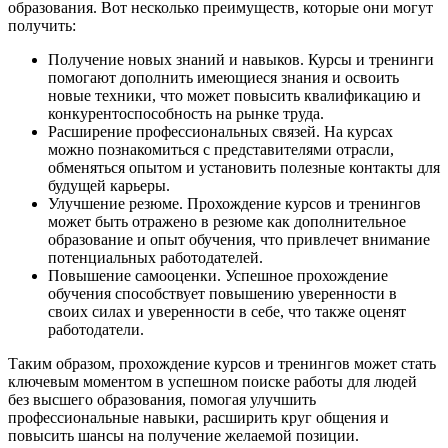
образования. Вот несколько преимуществ, которые они могут
получить:
Получение новых знаний и навыков. Курсы и тренинги
помогают дополнить имеющиеся знания и освоить
новые техники, что может повысить квалификацию и
конкурентоспособность на рынке труда.
Расширение профессиональных связей. На курсах
можно познакомиться с представителями отрасли,
обменяться опытом и установить полезные контакты для
будущей карьеры.
Улучшение резюме. Прохождение курсов и тренингов
может быть отражено в резюме как дополнительное
образование и опыт обучения, что привлечет внимание
потенциальных работодателей.
Повышение самооценки. Успешное прохождение
обучения способствует повышению уверенности в
своих силах и уверенности в себе, что также оценят
работодатели.
Таким образом, прохождение курсов и тренингов может стать
ключевым моментом в успешном поиске работы для людей
без высшего образования, помогая улучшить
профессиональные навыки, расширить круг общения и
повысить шансы на получение желаемой позиции.