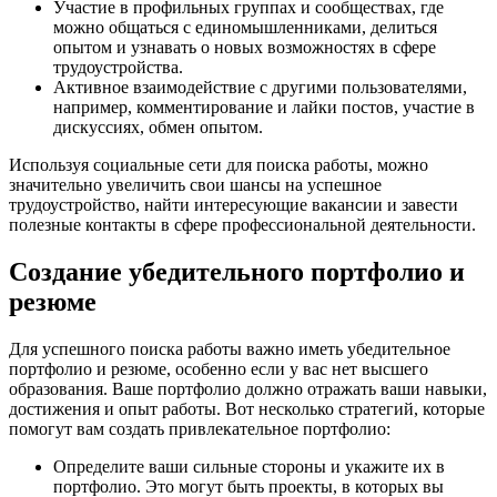
Участие в профильных группах и сообществах, где
можно общаться с единомышленниками, делиться
опытом и узнавать о новых возможностях в сфере
трудоустройства.
Активное взаимодействие с другими пользователями,
например, комментирование и лайки постов, участие в
дискуссиях, обмен опытом.
Используя социальные сети для поиска работы, можно
значительно увеличить свои шансы на успешное
трудоустройство, найти интересующие вакансии и завести
полезные контакты в сфере профессиональной деятельности.
Создание убедительного портфолио и
резюме
Для успешного поиска работы важно иметь убедительное
портфолио и резюме, особенно если у вас нет высшего
образования. Ваше портфолио должно отражать ваши навыки,
достижения и опыт работы. Вот несколько стратегий, которые
помогут вам создать привлекательное портфолио:
Определите ваши сильные стороны и укажите их в
портфолио. Это могут быть проекты, в которых вы