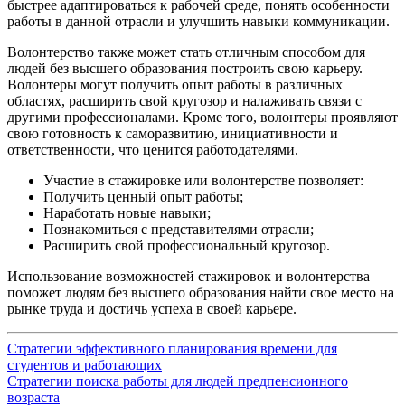
быстрее адаптироваться к рабочей среде, понять особенности
работы в данной отрасли и улучшить навыки коммуникации.
Волонтерство также может стать отличным способом для
людей без высшего образования построить свою карьеру.
Волонтеры могут получить опыт работы в различных
областях, расширить свой кругозор и налаживать связи с
другими профессионалами. Кроме того, волонтеры проявляют
свою готовность к саморазвитию, инициативности и
ответственности, что ценится работодателями.
Участие в стажировке или волонтерстве позволяет:
Получить ценный опыт работы;
Наработать новые навыки;
Познакомиться с представителями отрасли;
Расширить свой профессиональный кругозор.
Использование возможностей стажировок и волонтерства
поможет людям без высшего образования найти свое место на
рынке труда и достичь успеха в своей карьере.
Стратегии эффективного планирования времени для
студентов и работающих
Стратегии поиска работы для людей предпенсионного
возраста