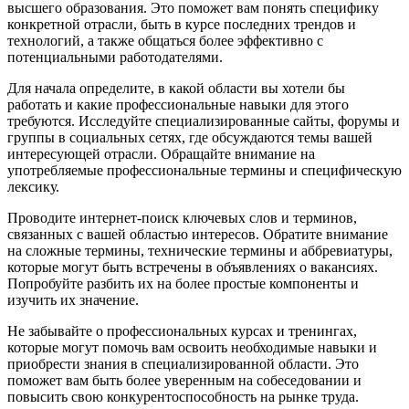
высшего образования. Это поможет вам понять специфику
конкретной отрасли, быть в курсе последних трендов и
технологий, а также общаться более эффективно с
потенциальными работодателями.
Для начала определите, в какой области вы хотели бы
работать и какие профессиональные навыки для этого
требуются. Исследуйте специализированные сайты, форумы и
группы в социальных сетях, где обсуждаются темы вашей
интересующей отрасли. Обращайте внимание на
употребляемые профессиональные термины и специфическую
лексику.
Проводите интернет-поиск ключевых слов и терминов,
связанных с вашей областью интересов. Обратите внимание
на сложные термины, технические термины и аббревиатуры,
которые могут быть встречены в объявлениях о вакансиях.
Попробуйте разбить их на более простые компоненты и
изучить их значение.
Не забывайте о профессиональных курсах и тренингах,
которые могут помочь вам освоить необходимые навыки и
приобрести знания в специализированной области. Это
поможет вам быть более уверенным на собеседовании и
повысить свою конкурентоспособность на рынке труда.