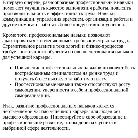
В первую очередь, разнообразные профессиональные навыки
помогают улучшить качество выполнения работы, повысить
производительность и эффективность труда. Навыки
коммуникации, управления временем, организации работы и
другие помогают работать более продуктивно и успешно.
Кроме того, профессиональные навыки позволяют
адаптироваться к изменяющимся требованиям рынка труда.
Стремительное развитие технологий и бизнес-процессов
требует постоянного обучения и совершенствования навыков
для успешной карьеры.
Повышение профессиональных навыков позволяет быть
востребованным специалистом на рынке труда и
получать более высокую заработную плату.
Профессиональные навыки также способствуют росту
самооценки, уверенности в себе и профессиональной
самореализации.
Итак, развитие профессиональных навыков является
неотъемлемой частью успешной карьеры для людей без
высшего образования. Инвестируйте в свое образование и
профессиональное развитие, чтобы добиться успеха в
выбранной сфере деятельности.