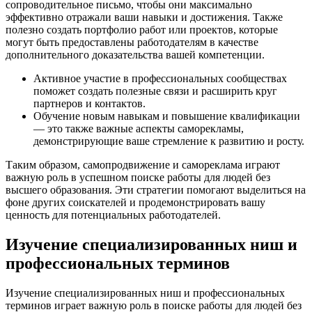
сопроводительное письмо, чтобы они максимально
эффективно отражали ваши навыки и достижения. Также
полезно создать портфолио работ или проектов, которые
могут быть предоставлены работодателям в качестве
дополнительного доказательства вашей компетенции.
Активное участие в профессиональных сообществах
поможет создать полезные связи и расширить круг
партнеров и контактов.
Обучение новым навыкам и повышение квалификации
— это также важные аспекты саморекламы,
демонстрирующие ваше стремление к развитию и росту.
Таким образом, самопродвижение и самореклама играют
важную роль в успешном поиске работы для людей без
высшего образования. Эти стратегии помогают выделиться на
фоне других соискателей и продемонстрировать вашу
ценность для потенциальных работодателей.
Изучение специализированных ниш и
профессиональных терминов
Изучение специализированных ниш и профессиональных
терминов играет важную роль в поиске работы для людей без