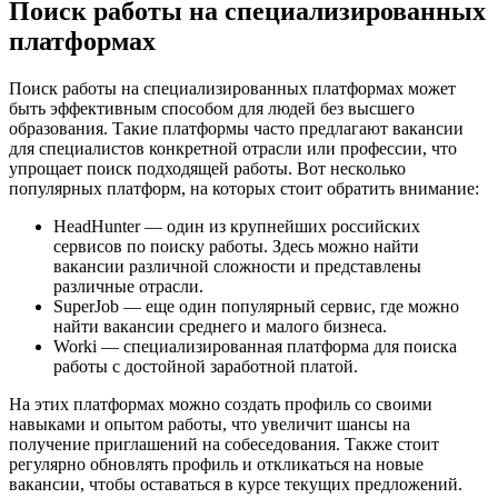
Поиск работы на специализированных
платформах
Поиск работы на специализированных платформах может
быть эффективным способом для людей без высшего
образования. Такие платформы часто предлагают вакансии
для специалистов конкретной отрасли или профессии, что
упрощает поиск подходящей работы. Вот несколько
популярных платформ, на которых стоит обратить внимание:
HeadHunter — один из крупнейших российских
сервисов по поиску работы. Здесь можно найти
вакансии различной сложности и представлены
различные отрасли.
SuperJob — еще один популярный сервис, где можно
найти вакансии среднего и малого бизнеса.
Worki — специализированная платформа для поиска
работы с достойной заработной платой.
На этих платформах можно создать профиль со своими
навыками и опытом работы, что увеличит шансы на
получение приглашений на собеседования. Также стоит
регулярно обновлять профиль и откликаться на новые
вакансии, чтобы оставаться в курсе текущих предложений.