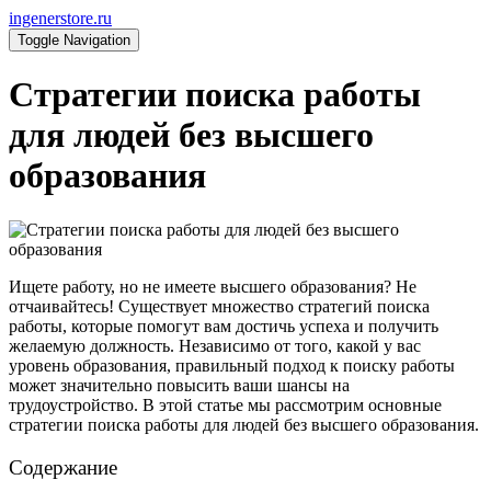
ingenerstore.ru
Toggle Navigation
Стратегии поиска работы
для людей без высшего
образования
Ищете работу, но не имеете высшего образования? Не
отчаивайтесь! Существует множество стратегий поиска
работы, которые помогут вам достичь успеха и получить
желаемую должность. Независимо от того, какой у вас
уровень образования, правильный подход к поиску работы
может значительно повысить ваши шансы на
трудоустройство. В этой статье мы рассмотрим основные
стратегии поиска работы для людей без высшего образования.
Содержание