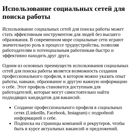
Использование социальных сетей для
поиска работы
Использование социальных сетей для поиска работы может
стать эффективным инструментом для людей без высшего
образования. В современном мире социальные сети играют
значительную роль в процессе трудоустройства, позволяя
работодателям и потенциальным работникам быстро и
эффективно находить друг друга.
Одним из основных преимуществ использования социальных
сетей для поиска работы является возможность создания
профессионального профиля, в котором можно указать опыт
работы, навыки, образование и другую важную информацию
о себе. Этот профиль становится доступным для
работодателей, которые могут самостоятельно найти
подходящих кандидатов для вакансий.
Создание профессионального профиля в социальных
сетях (LinkedIn, Facebook, Instagram) с подробной
информацией о себе.
Подписка на страницы компаний и рекрутеров, чтобы
быть в курсе актуальных вакансий и предложений.