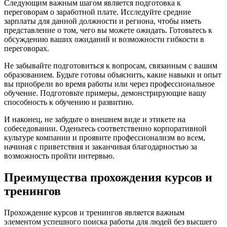
Следующим важным шагом является подготовка к
переговорам о заработной плате. Исследуйте средние
зарплаты для данной должности и региона, чтобы иметь
представление о том, чего вы можете ожидать. Готовьтесь к
обсуждению ваших ожиданий и возможности гибкости в
переговорах.
Не забывайте подготовиться к вопросам, связанным с вашим
образованием. Будьте готовы объяснить, какие навыки и опыт
вы приобрели во время работы или через профессиональное
обучение. Подготовьте примеры, демонстрирующие вашу
способность к обучению и развитию.
И наконец, не забудьте о внешнем виде и этикете на
собеседовании. Оденьтесь соответственно корпоративной
культуре компании и проявите профессионализм во всем,
начиная с приветствия и заканчивая благодарностью за
возможность пройти интервью.
Преимущества прохождения курсов и
тренингов
Прохождение курсов и тренингов является важным
элементом успешного поиска работы для людей без высшего