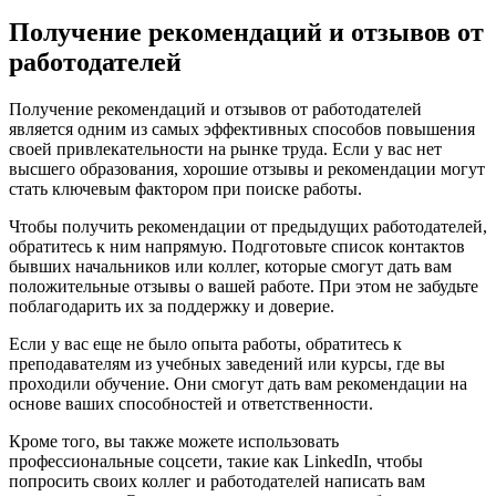
Получение рекомендаций и отзывов от
работодателей
Получение рекомендаций и отзывов от работодателей
является одним из самых эффективных способов повышения
своей привлекательности на рынке труда. Если у вас нет
высшего образования, хорошие отзывы и рекомендации могут
стать ключевым фактором при поиске работы.
Чтобы получить рекомендации от предыдущих работодателей,
обратитесь к ним напрямую. Подготовьте список контактов
бывших начальников или коллег, которые смогут дать вам
положительные отзывы о вашей работе. При этом не забудьте
поблагодарить их за поддержку и доверие.
Если у вас еще не было опыта работы, обратитесь к
преподавателям из учебных заведений или курсы, где вы
проходили обучение. Они смогут дать вам рекомендации на
основе ваших способностей и ответственности.
Кроме того, вы также можете использовать
профессиональные соцсети, такие как LinkedIn, чтобы
попросить своих коллег и работодателей написать вам