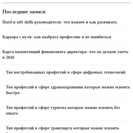
Последние записи
Hard и soft skills руководителя: что важнее и как развивать
Карьера с нуля: как выбрать профессию и не ошибиться
Карта компетенций финансового директора: что он должен уметь
в 2026
Топ востребованных профессий в сфере цифровых технологий
Топ профессий в сфере здравоохранения которые можно освоить
быстро
Топ профессий в сфере туризма которые можно освоить без
опыта
Топ профессий в сфере транспорта которые можно освоить