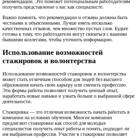
рекомендации. Это поможет потенциальным работодателям
получить представление о вас как специалисте.
Важно помнить, что рекомендации и отзывы должны быть
честными и объективными. Лучше иметь несколько
качественных отзывов, чем множество пустых слов. Будьте
готовы к тому, что работодатели могут связаться с вашими
бывшими коллегами, чтобы уточнить информацию.
Использование возможностей
стажировок и волонтерства
Использование возможностей стажировок и волонтерства
может стать отличным способом для людей без высшего
образования начать свою карьеру или сменить профессию.
Эти формы работы позволяют получить ценный опыт,
наработать новые навыки и узнать больше о выбранной сфере
деятельности.
Стажировка — это отличная возможность начать работать в
компании на условиях обучения. Многие компании
предлагают стажировки как способ для молодых
специалистов получить опыт работы и понять, подходит ли
им выбранная профессия. Участие в стажировке позволяет