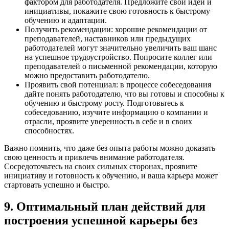
фактором для работодателя. Предложите свои идеи и
инициативы, покажите свою готовность к быстрому
обучению и адаптации.
Получить рекомендации: хорошие рекомендации от
преподавателей, наставников или предыдущих
работодателей могут значительно увеличить ваш шанс
на успешное трудоустройство. Попросите коллег или
преподавателей о письменной рекомендации, которую
можно предоставить работодателю.
Проявить свой потенциал: в процессе собеседования
дайте понять работодателю, что вы готовы и способны к
обучению и быстрому росту. Подготовьтесь к
собеседованию, изучите информацию о компании и
отрасли, проявите уверенность в себе и в своих
способностях.
Важно помнить, что даже без опыта работы можно доказать
свою ценность и привлечь внимание работодателя.
Сосредоточьтесь на своих сильных сторонах, проявите
инициативу и готовность к обучению, и ваша карьера может
стартовать успешно и быстро.
9. Оптимальный план действий для
построения успешной карьеры без