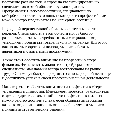
постоянно развивается, и спрос на квалифицированных
специалистов в этой области неустанно растет.
Программисты, веб-разработчики, специалисты по
кибербезопасности – это лишь некоторые из профессий, где
можно быстро продвигаться по карьерной лестнице.
Еще одной перспективной областью является маркетинг и
реклама. Специалисты в этой области могут быстро
развиваться и стать востребованными специалистами,
умеющими продвигать товары и услуги на рынке. Для этого
важно иметь творческий подход, умение работать с
аналитикой и стратегиями продвижения.
Также стоит обратить внимание на профессии в сфере
финансов. Финансисты, аналитики, трейдеры – это
специалисты, чьи навыки всегда востребованы на рынке
труда. Они могут быстро продвигаться по карьерной лестнице
и достигнуть успеха в своей профессиональной деятельности.
Наконец, стоит обратить внимание на профессии в сфере
управления и лидерства. Менеджеры проектов, руководители
отделов, директора компаний – это профессии, в которых
можно быстро достичь успеха, если обладать лидерскими
качествами, организационными способностями и умением
принимать стратегические решения.