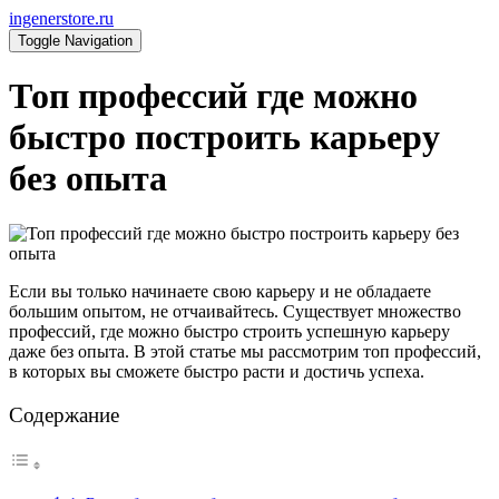
ingenerstore.ru
Toggle Navigation
Топ профессий где можно
быстро построить карьеру
без опыта
Если вы только начинаете свою карьеру и не обладаете
большим опытом, не отчаивайтесь. Существует множество
профессий, где можно быстро строить успешную карьеру
даже без опыта. В этой статье мы рассмотрим топ профессий,
в которых вы сможете быстро расти и достичь успеха.
Содержание