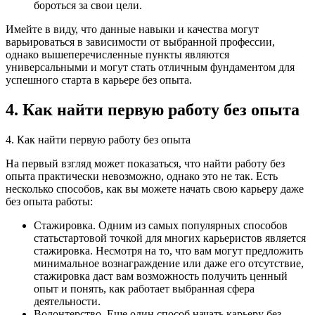
бороться за свои цели.
Имейте в виду, что данные навыки и качества могут
варьироваться в зависимости от выбранной профессии,
однако вышеперечисленные пункты являются
универсальными и могут стать отличным фундаментом для
успешного старта в карьере без опыта.
4. Как найти первую работу без опыта
4. Как найти первую работу без опыта
На первый взгляд может показаться, что найти работу без
опыта практически невозможно, однако это не так. Есть
несколько способов, как вы можете начать свою карьеру даже
без опыта работы:
Стажировка. Одним из самых популярных способов
статьстартовой точкой для многих карьеристов является
стажировка. Несмотря на то, что вам могут предложить
минимальное вознаграждение или даже его отсутствие,
стажировка даст вам возможность получить ценный
опыт и понять, как работает выбранная сфера
деятельности.
Волонтерство. Еще один способ начать карьеру без