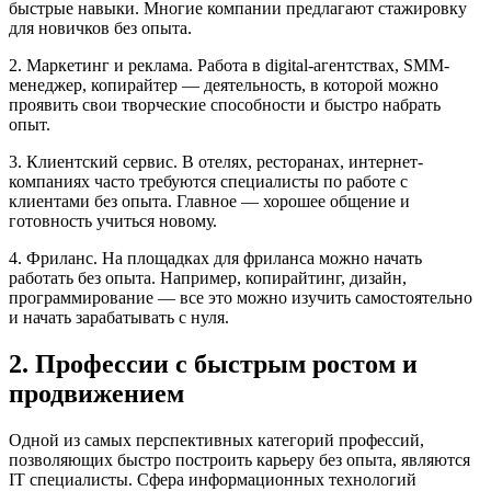
быстрые навыки. Многие компании предлагают стажировку
для новичков без опыта.
2. Маркетинг и реклама. Работа в digital-агентствах, SMM-
менеджер, копирайтер — деятельность, в которой можно
проявить свои творческие способности и быстро набрать
опыт.
3. Клиентский сервис. В отелях, ресторанах, интернет-
компаниях часто требуются специалисты по работе с
клиентами без опыта. Главное — хорошее общение и
готовность учиться новому.
4. Фриланс. На площадках для фриланса можно начать
работать без опыта. Например, копирайтинг, дизайн,
программирование — все это можно изучить самостоятельно
и начать зарабатывать с нуля.
2. Профессии с быстрым ростом и
продвижением
Одной из самых перспективных категорий профессий,
позволяющих быстро построить карьеру без опыта, являются
IT специалисты. Сфера информационных технологий