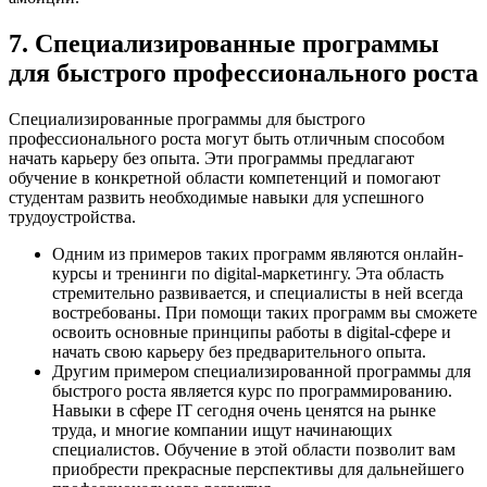
7. Специализированные программы
для быстрого профессионального роста
Специализированные программы для быстрого
профессионального роста могут быть отличным способом
начать карьеру без опыта. Эти программы предлагают
обучение в конкретной области компетенций и помогают
студентам развить необходимые навыки для успешного
трудоустройства.
Одним из примеров таких программ являются онлайн-
курсы и тренинги по digital-маркетингу. Эта область
стремительно развивается, и специалисты в ней всегда
востребованы. При помощи таких программ вы сможете
освоить основные принципы работы в digital-сфере и
начать свою карьеру без предварительного опыта.
Другим примером специализированной программы для
быстрого роста является курс по программированию.
Навыки в сфере IT сегодня очень ценятся на рынке
труда, и многие компании ищут начинающих
специалистов. Обучение в этой области позволит вам
приобрести прекрасные перспективы для дальнейшего