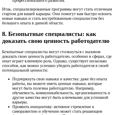
профессионального развития.
Итак, специализированные программы могут стать отличным
стартом для вашей карьеры. Они помогут вам быстро освоить
новые навыки и стать востребованным специалистом без
большого опыта в данной области.
8. Безопытные специалисты: как
доказать свою ценность работодателю
Безопытные специалисты могут столкнуться с вызовом
доказать свою ценность работодателю, особенно в сферах, где
опыт играет ключевую роль. Однако, существует несколько
способов, как можно успешно убедить работодателя в своей
потенциальной ценности:
Подчеркнуть свои навыки и качества: даже без опыта
работы, вы можете иметь ценные навыки, которые
могут быть полезны работодателю. Например,
обучаемость, коммуникабельность, организованность и
другие качества могут быть ключевыми для успешной
карьеры.
Проявить инициативу: активное стремление к
саморазвитию и обучению может стать решающим