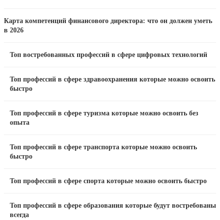
Карта компетенций финансового директора: что он должен уметь
в 2026
Топ востребованных профессий в сфере цифровых технологий
Топ профессий в сфере здравоохранения которые можно освоить
быстро
Топ профессий в сфере туризма которые можно освоить без
опыта
Топ профессий в сфере транспорта которые можно освоить
быстро
Топ профессий в сфере спорта которые можно освоить быстро
Топ профессий в сфере образования которые будут востребованы
всегда