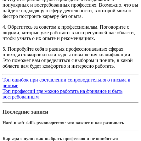
популярных и востребованных профессиях. Возможно, что вы
найдете подходящую сферу деятельности, в которой можно
быстро построить карьеру без опыта.
4. Обратитесь за советом к профессионалам. Поговорите с
людьми, которые уже работают в интересующей вас области,
чтобы узнать о их опыте и рекомендациях.
5. Попробуйте себя в разных профессиональных сферах,
проходя стажировки или курсы повышения квалификации.
Это поможет вам определиться с выбором и понять, в какой
области вам будет комфортно и интересно работать.
Топ ошибок при составлении сопроводительного письма к
резюме
Топ профессий где можно работать на фрилансе и быть
востребованным
Последние записи
Hard и soft skills руководителя: что важнее и как развивать
Карьера с нуля: как выбрать профессию и не ошибиться