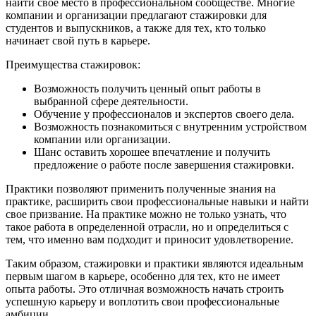
найти свое место в профессиональном сообществе. Многие
компании и организации предлагают стажировки для
студентов и выпускников, а также для тех, кто только
начинает свой путь в карьере.
Преимущества стажировок:
Возможность получить ценный опыт работы в
выбранной сфере деятельности.
Обучение у профессионалов и экспертов своего дела.
Возможность познакомиться с внутренним устройством
компании или организации.
Шанс оставить хорошее впечатление и получить
предложение о работе после завершения стажировки.
Практики позволяют применить полученные знания на
практике, расширить свои профессиональные навыки и найти
свое призвание. На практике можно не только узнать, что
такое работа в определенной отрасли, но и определиться с
тем, что именно вам подходит и приносит удовлетворение.
Таким образом, стажировки и практики являются идеальным
первым шагом в карьере, особенно для тех, кто не имеет
опыта работы. Это отличная возможность начать строить
успешную карьеру и воплотить свои профессиональные
амбиции.