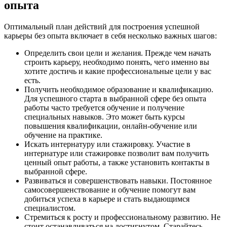
опыта
Оптимальный план действий для построения успешной
карьеры без опыта включает в себя несколько важных шагов:
Определить свои цели и желания. Прежде чем начать
строить карьеру, необходимо понять, чего именно вы
хотите достичь и какие профессиональные цели у вас
есть.
Получить необходимое образование и квалификацию.
Для успешного старта в выбранной сфере без опыта
работы часто требуется обучение и получение
специальных навыков. Это может быть курсы
повышения квалификации, онлайн-обучение или
обучение на практике.
Искать интернатуру или стажировку. Участие в
интернатуре или стажировке позволит вам получить
ценный опыт работы, а также установить контакты в
выбранной сфере.
Развиваться и совершенствовать навыки. Постоянное
самосовершенствование и обучение помогут вам
добиться успеха в карьере и стать выдающимся
специалистом.
Стремиться к росту и профессиональному развитию. Не
стоит останавливаться на достигнутом. Старайтесь