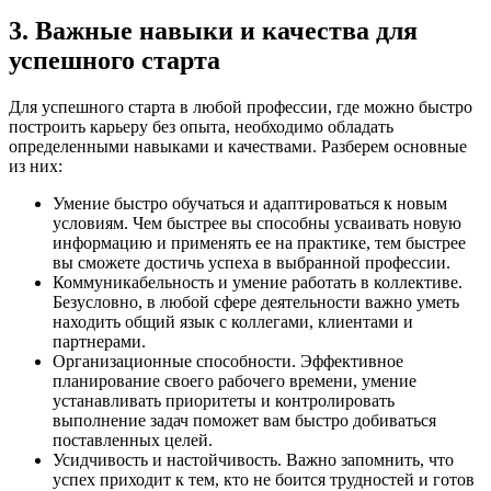
3. Важные навыки и качества для
успешного старта
Для успешного старта в любой профессии, где можно быстро
построить карьеру без опыта, необходимо обладать
определенными навыками и качествами. Разберем основные
из них:
Умение быстро обучаться и адаптироваться к новым
условиям. Чем быстрее вы способны усваивать новую
информацию и применять ее на практике, тем быстрее
вы сможете достичь успеха в выбранной профессии.
Коммуникабельность и умение работать в коллективе.
Безусловно, в любой сфере деятельности важно уметь
находить общий язык с коллегами, клиентами и
партнерами.
Организационные способности. Эффективное
планирование своего рабочего времени, умение
устанавливать приоритеты и контролировать
выполнение задач поможет вам быстро добиваться
поставленных целей.
Усидчивость и настойчивость. Важно запомнить, что
успех приходит к тем, кто не боится трудностей и готов