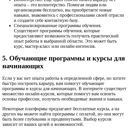
опыта – это волонтерство. Помогая людям или
организациям бесплатно, вы приобретаете новые
навыки, знакомитесь с профессионалами своей отрасли
и создаете себе контактную базу.
Специализированные программы обучения.
Существуют программы обучения, которые
предоставляют возможность получить практический
опыт работы в выбранной области. Это может быть
курс, мастер-класс или онлайн-интенсив.
5. Обучающие программы и курсы для
начинающих
Если у вас нет опыта работы в определенной сфере, но хотите
быстро построить карьеру, вам помогут обучающие
программы и курсы для начинающих. В интернете существует
множество онлайн-курсов, которые помогут вам освоить
основы профессии, получить необходимые знания и навыки.
Некоторые платформы предлагают бесплатные курсы, а на
других вы можете найти программы с оплатой, но они могут
быть более глубокими и продвинутыми. Выбор курсов
зависит от ваших целей и возможностей.