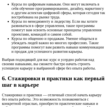
Курсы по цифровым навыкам. Они могут включать в
себя обучение программированию, дизайну, маркетингу
и другим аспектам цифровой сферы, которая сегодня так
востребована на рынке труда.
Курсы по менеджменту и лидерству. Если вы хотите
развиваться в сфере управления, такие программы
помогут вам освоить основные принципы управления
проектами, командой и самим собой.
Курсы по общению и продажам. Умение общаться и
убеждать людей важно во многих профессиях. Такие
программы помогут вам развить навыки коммуникации
и продаж для успешного развития карьеры.
Выбрав подходящий для вас курс и усердно работая над
своими навыками, вы сможете быстро начать строить
успешную карьеру в выбранной сфере без опыта работы.
6. Стажировки и практики как первый
шаг в карьере
Стажировки и практики — отличный способ начать карьеру
без опыта работы. Это возможность познакомиться с
конкретной отраслью, приобрести практические навыки и