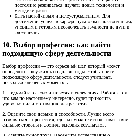
постоянно развиваться, изучать новые технологии и
методики работы.
Быть настойчивым и целеустремленным. Для
достижения успеха в карьере нужно быть настойчивым,
упорным и готовым преодолевать трудности на пути к
своей цели.
10. Выбор профессии: как найти
подходящую сферу деятельности
Выбор профессии — это серьезный шаг, который может
определить вашу жизнь на долгие годы. Чтобы найти
подходящую сферу деятельности, следует учитывать
несколько ключевых моментов.
1. Подумайте о своих интересах и увлечениях. Работа в том,
что вам по-настоящему интересно, будет приносить
удовольствие и мотивацию для развития.
2. Оцените свои навыки и способности. Лучше всего
развиваться в профессии, где вы сможете использовать свои
сильные стороны и достичь высоких результатов.
3. Изучите рынок труда. Проведите исследование о